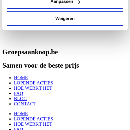
Aanpassen
Weigeren
Groepsaankoop.be
Samen voor de beste prijs
HOME
LOPENDE ACTIES
HOE WERKT HET
FAQ
BLOG
CONTACT
HOME
LOPENDE ACTIES
HOE WERKT HET
FAQ