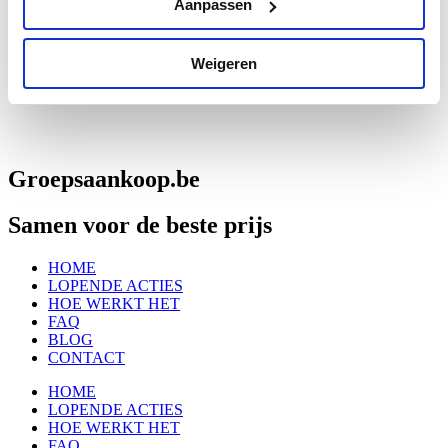
Aanpassen
Weigeren
Groepsaankoop.be
Samen voor de beste prijs
HOME
LOPENDE ACTIES
HOE WERKT HET
FAQ
BLOG
CONTACT
HOME
LOPENDE ACTIES
HOE WERKT HET
FAQ